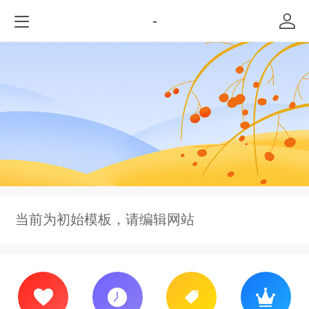
-
当前为初始模板，请编辑网站