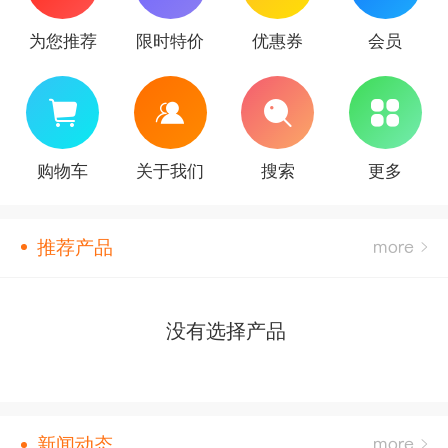
为您推荐
限时特价
优惠券
会员
购物车
关于我们
搜索
更多
推荐产品
没有选择产品
新闻动态